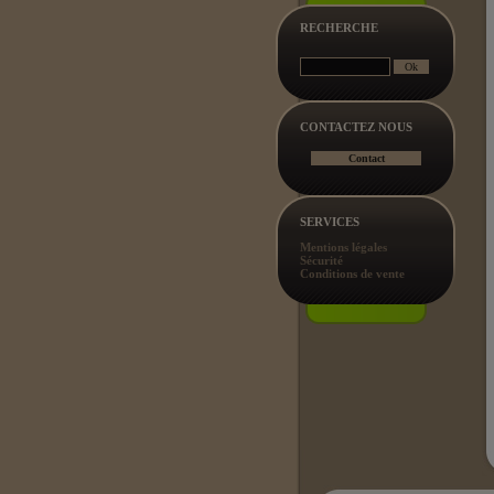
RECHERCHE
CONTACTEZ NOUS
SERVICES
Mentions légales
Sécurité
Conditions de vente