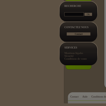
RECHERCHE
CONTACTEZ NOUS
SERVICES
Mentions légales
Sécurité
Conditions de vente
Contact
Aide
Conditions d