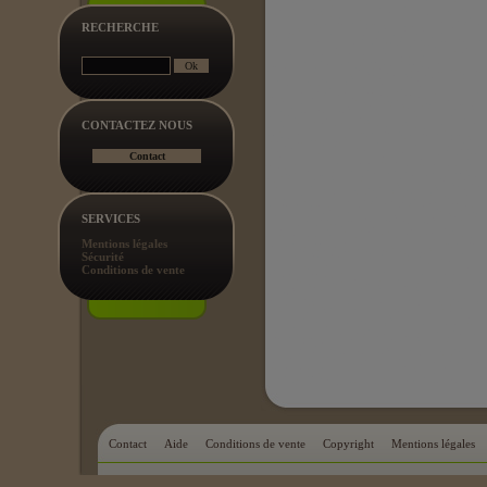
RECHERCHE
CONTACTEZ NOUS
SERVICES
Mentions légales
Sécurité
Conditions de vente
Contact
Aide
Conditions de vente
Copyright
Mentions légales