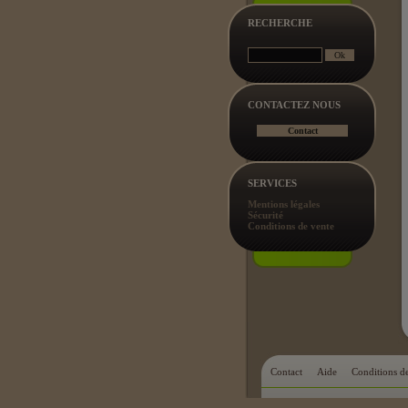
RECHERCHE
CONTACTEZ NOUS
SERVICES
Mentions légales
Sécurité
Conditions de vente
Contact
Aide
Conditions d